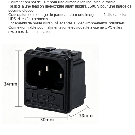
Courant nominal de 10 A pour une alimentation industrielle stable
Résiste à une tension diélectrique allant jusqu'à 1500 V pour une marge de
sécurité élevée
Conception de montage de panneau pour une intégration facile dans les
UPS et les équipements
Logements de haute durabilité adaptés aux environnements industriels
Connexion fiable pour l'alimentation électrique, le système UPS et les
systèmes d'automatisation