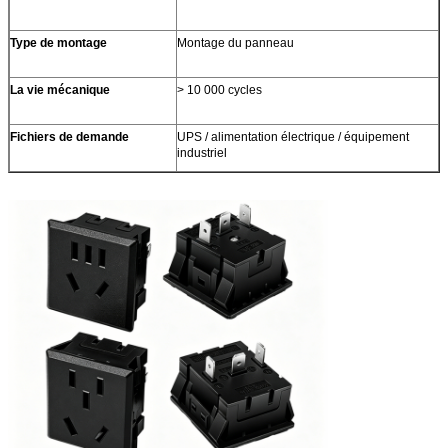
Type de montage
Montage du panneau
La vie mécanique
> 10 000 cycles
Fichiers de demande
UPS / alimentation électrique / équipement
industriel