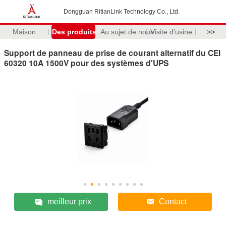
Dongguan RitianLink Technology Co., Ltd.
Maison
Des produits
Au sujet de nous
Visite d'usine
>>
Support de panneau de prise de courant alternatif du CEI
60320 10A 1500V pour des systèmes d'UPS
meilleur prix
Contact