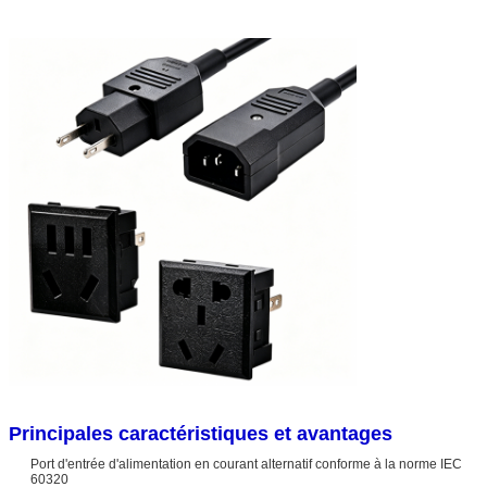
Principales caractéristiques et avantages
Port d'entrée d'alimentation en courant alternatif conforme à la norme IEC
60320