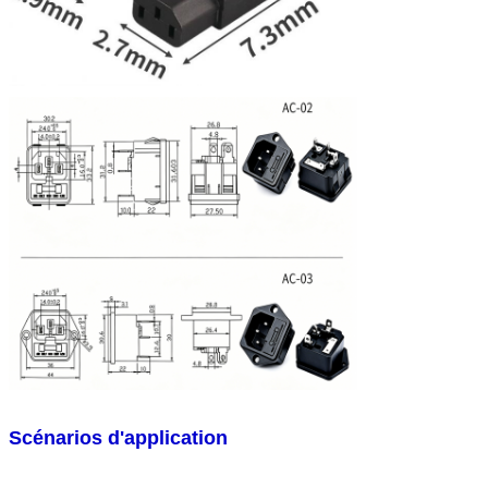
Scénarios d'application