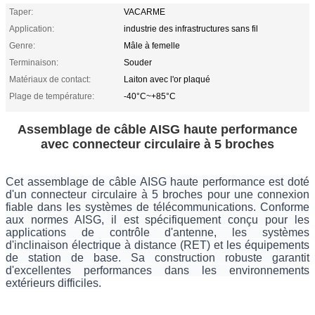
Taper:
VACARME
Application:
industrie des infrastructures sans fil
Genre:
Mâle à femelle
Terminaison:
Souder
Matériaux de contact:
Laiton avec l'or plaqué
Plage de température:
-40°C~+85°C
Assemblage de câble AISG haute performance
avec connecteur circulaire à 5 broches
Cet assemblage de câble AISG haute performance est doté
d'un connecteur circulaire à 5 broches pour une connexion
fiable dans les systèmes de télécommunications. Conforme
aux normes AISG, il est spécifiquement conçu pour les
applications de contrôle d'antenne, les systèmes
d'inclinaison électrique à distance (RET) et les équipements
de station de base. Sa construction robuste garantit
d'excellentes performances dans les environnements
extérieurs difficiles.