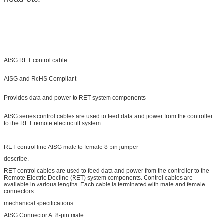
AISG RET control cable
AISG and RoHS Compliant
Provides data and power to RET system components
AISG series control cables are used to feed data and power from the controller
to the RET remote electric tilt system
RET control line AISG male to female 8-pin jumper
describe.
RET control cables are used to feed data and power from the controller to the
Remote Electric Decline (RET) system components. Control cables are
available in various lengths. Each cable is terminated with male and female
connectors.
mechanical specifications.
AISG Connector A: 8-pin male