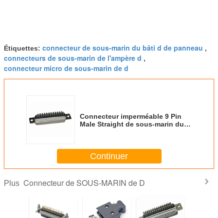
connecteur de sous-marin du bâti d de panneau
Étiquettes:
,
connecteurs de sous-marin de l'ampère d
,
connecteur micro de sous-marin de d
Connecteur imperméable 9 Pin
Male Straight de sous-marin du
bâti D de panneau d'AISG
Continuer
Connecteur de SOUS-MARIN de D
Plus