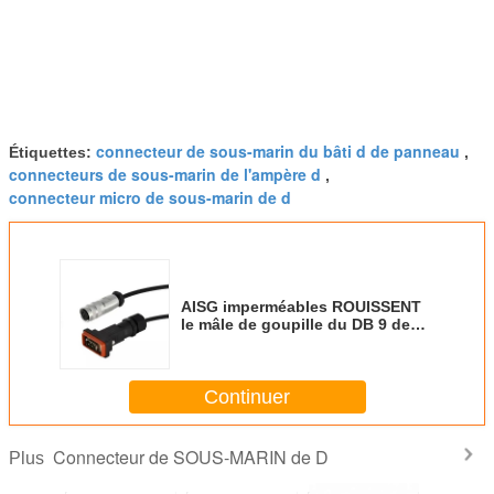
connecteur de sous-marin du bâti d de panneau
Étiquettes:
,
connecteurs de sous-marin de l'ampère d
,
connecteur micro de sous-marin de d
AISG imperméables ROUISSENT
le mâle de goupille du DB 9 de
Pin Female To du cable
connecteur 8 de contrôle
Continuer
Connecteur de SOUS-MARIN de D
Plus