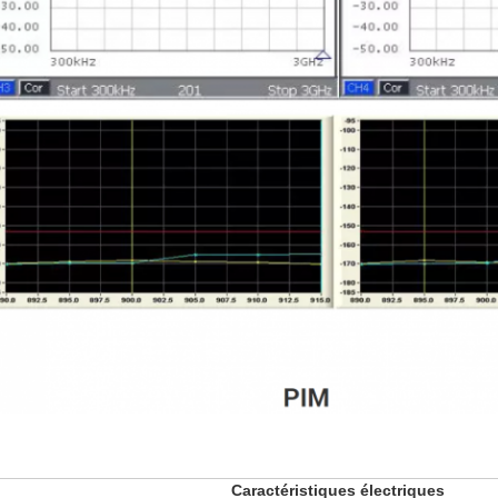
Caractéristiques électriques