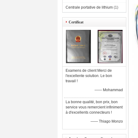
Centrale portative de lithium
(1)
Certificat
Examens de client Merci de
l'excellente solution. Le bon
travail !
—— Mohammad
La bonne qualité, bon prix, bon
service vous remercient infiniment
à d'excellents connecteurs !
—— Thiago Monzo