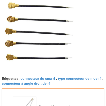
connecteur du sma rf
type connecteur de n de rf
Étiquettes:
,
,
connecteur à angle droit de rf